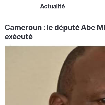
Actualité
Cameroun : le député Abe Mi
exécuté