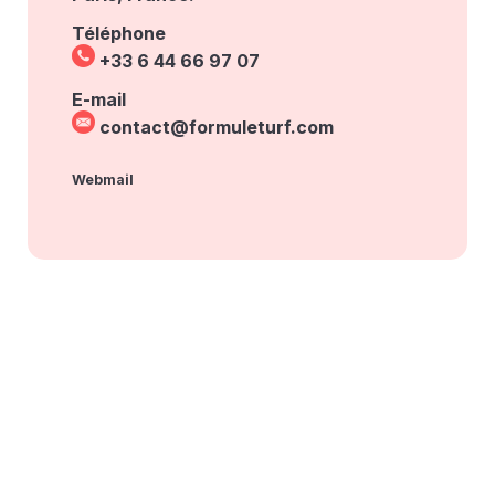
Téléphone
+33 6 44 66 97 07
E-mail
contact@formuleturf.com
Webmail