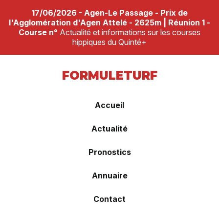
17/06/2026 - Agen-Le Passage - Prix de
l'Agglomération d'Agen Attelé - 2625m | Réunion 1 -
Course n°
Actualité et informations sur les courses
hippiques du Quinté+
FORMULETURF
Accueil
Actualité
Pronostics
Annuaire
Contact