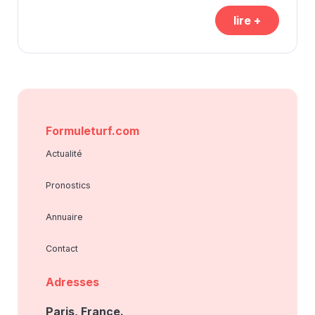
lire +
Formuleturf.com
Actualité
Pronostics
Annuaire
Contact
Adresses
Paris, France.