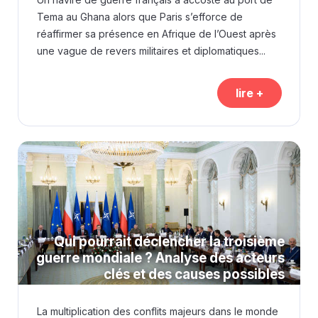
Tema au Ghana alors que Paris s’efforce de
réaffirmer sa présence en Afrique de l’Ouest après
une vague de revers militaires et diplomatiques...
lire +
Qui pourrait déclencher la troisième
guerre mondiale ? Analyse des acteurs
clés et des causes possibles
La multiplication des conflits majeurs dans le monde