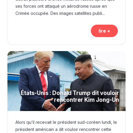
ses forces ont attaqué un aérodrome russe en
Crimée occupée. Des images satellites publi...
lire +
États-Unis : Donald Trump dit vouloir
rencontrer Kim Jong-Un
Alors qu’il recevait le président sud-coréen lundi, le
président américain a dit vouloir rencontrer cette