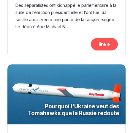
Des séparatistes ont kidnappé le parlementaire à la
suite de l’élection présidentielle et l’ont tué. Sa
famille aurait versé une partie de la rançon exigée.
Le député Abe Michael N...
lire +
Pourquoi l'Ukraine veut des
Tomahawks que la Russie redoute