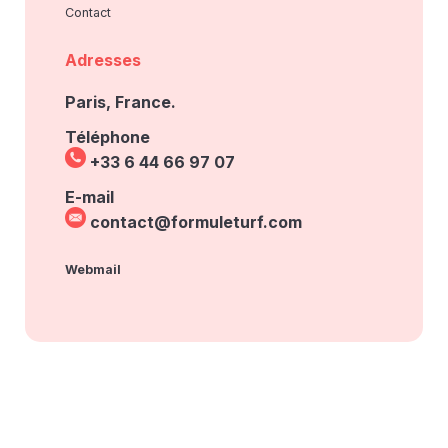
Contact
Adresses
Paris, France.
Téléphone
+33 6 44 66 97 07
E-mail
contact@formuleturf.com
Webmail