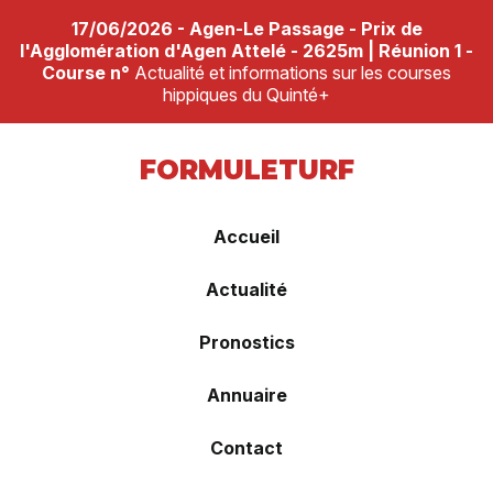
17/06/2026 - Agen-Le Passage - Prix de
l'Agglomération d'Agen Attelé - 2625m | Réunion 1 -
Course n°
Actualité et informations sur les courses
hippiques du Quinté+
FORMULETURF
Accueil
Actualité
Pronostics
Annuaire
Contact