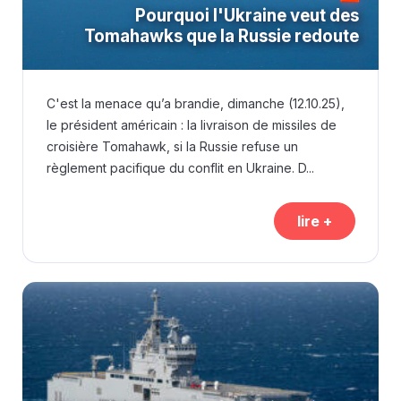
Pourquoi l'Ukraine veut des
Tomahawks que la Russie redoute
C'est la menace qu’a brandie, dimanche (12.10.25),
le président américain : la livraison de missiles de
croisière Tomahawk, si la Russie refuse un
règlement pacifique du conflit en Ukraine. D...
lire +