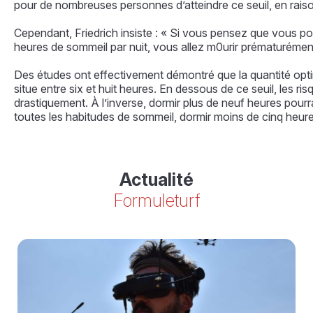
pour de nombreuses personnes d’atteindre ce seuil, en raiso
Cependant, Friedrich insiste : « Si vous pensez que vous p
heures de sommeil par nuit, vous allez m0urir prématurémen
Des études ont effectivement démontré que la quantité op
situe entre six et huit heures. En dessous de ce seuil, les r
drastiquement. À l’inverse, dormir plus de neuf heures pour
toutes les habitudes de sommeil, dormir moins de cinq heure
Actualité
Formuleturf