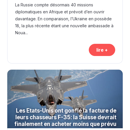
La Russie compte désormais 40 missions
diplomatiques en Afrique et prévoit d’en ouvrir
davantage. En comparaison, l’Ukraine en possède
18, la plus récente étant une nouvelle ambassade à
Noua...
lire +
Les Etats-Unis ont gonflé la facture de
leurs chasseurs F-35: la Suisse devrait
finalement en acheter moins que prévu