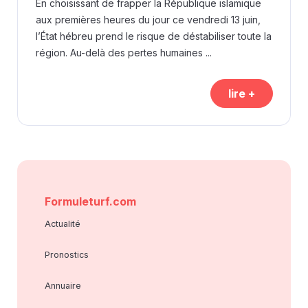
En choisissant de frapper la République islamique
aux premières heures du jour ce vendredi 13 juin,
l’État hébreu prend le risque de déstabiliser toute la
région. Au-delà des pertes humaines ...
lire +
Formuleturf.com
Actualité
Pronostics
Annuaire