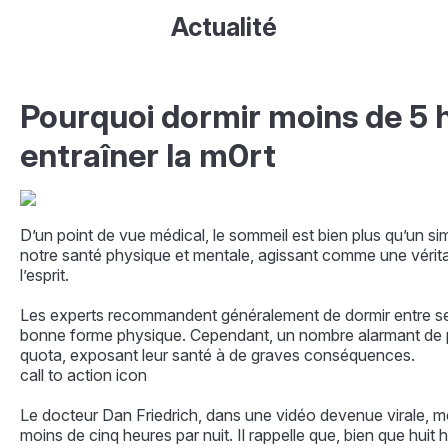
Actualité
Pourquoi dormir moins de 5 h
entraîner la m0rt
D’un point de vue médical, le sommeil est bien plus qu’un si
notre santé physique et mentale, agissant comme une vérita
l’esprit.
Les experts recommandent généralement de dormir entre sept
bonne forme physique. Cependant, un nombre alarmant de p
quota, exposant leur santé à de graves conséquences.
call to action icon
Le docteur Dan Friedrich, dans une vidéo devenue virale, m
moins de cinq heures par nuit. Il rappelle que, bien que huit heu