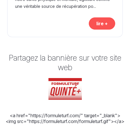
une véritable source de récupération po...
lire +
Partagez la bannière sur votre site
web
<a href="https://formuleturf.com/" target="_blank">
