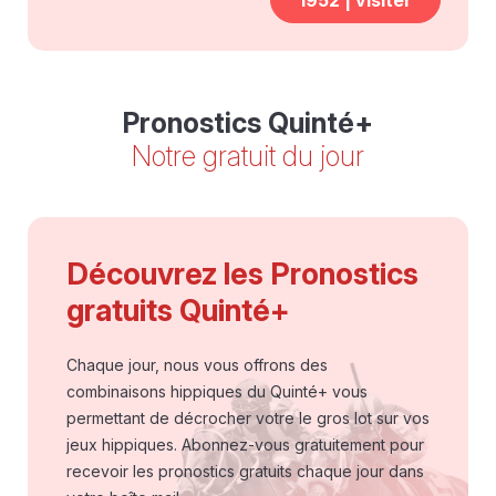
1952 | visiter
Pronostics Quinté+
Notre gratuit du jour
Découvrez les Pronostics
gratuits Quinté+
Chaque jour, nous vous offrons des
combinaisons hippiques du Quinté+ vous
permettant de décrocher votre le gros lot sur vos
jeux hippiques. Abonnez-vous gratuitement pour
recevoir les pronostics gratuits chaque jour dans