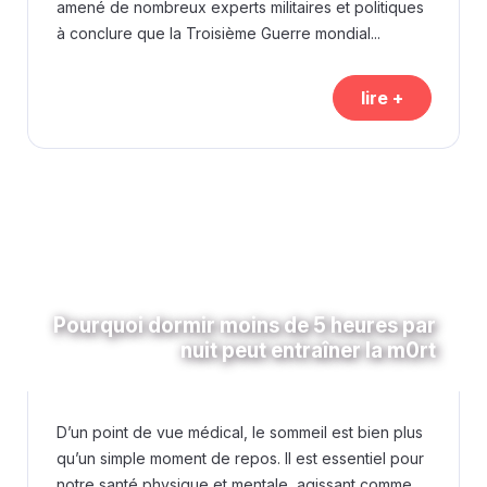
amené de nombreux experts militaires et politiques
à conclure que la Troisième Guerre mondial...
lire +
Pourquoi dormir moins de 5 heures par
nuit peut entraîner la m0rt
D’un point de vue médical, le sommeil est bien plus
qu’un simple moment de repos. Il est essentiel pour
notre santé physique et mentale, agissant comme