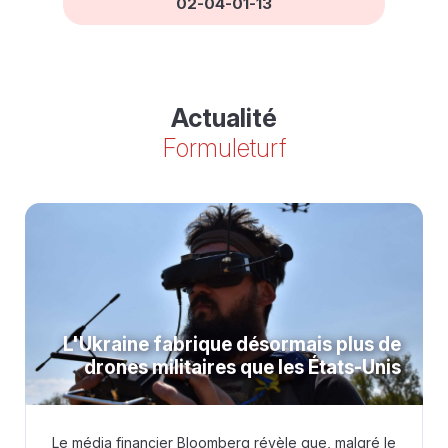
02-04-01-13
Actualité
Formuleturf
L'Ukraine fabrique désormais plus de
drones militaires que les États-Unis
Le média financier Bloomberg révèle que, malgré le