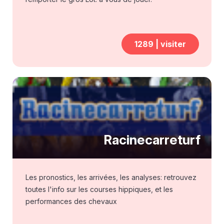
1289 | visiter
Racinecarreturf
Les pronostics, les arrivées, les analyses: retrouvez
toutes l'info sur les courses hippiques, et les
performances des chevaux