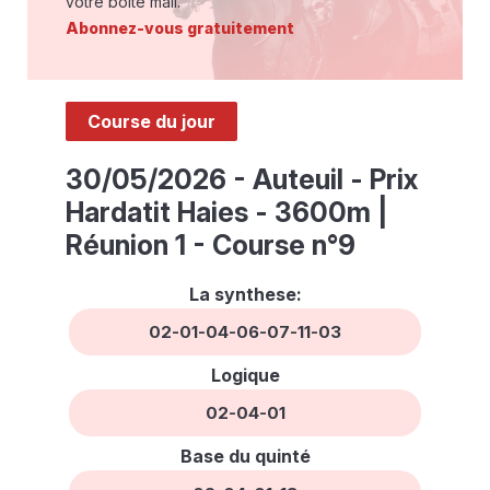
votre boîte mail.
Abonnez-vous gratuitement
Course du jour
30/05/2026 - Auteuil - Prix
Hardatit Haies - 3600m |
Réunion 1 - Course n°9
La synthese:
02-01-04-06-07-11-03
Logique
02-04-01
Base du quinté