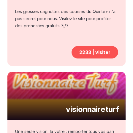
Les grosses cagnottes des courses du Quinté+ n'a
pas secret pour nous. Visitez le site pour profiter
des pronostics gratuits 7j/7.
2233 | visiter
visionnaireturf
Une seule vision, la votre : remporter tous vos pari